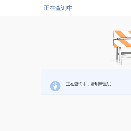
正在查询中
正在查询中，请刷新重试