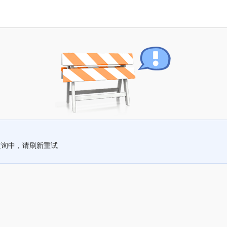
查询中，请刷新重试